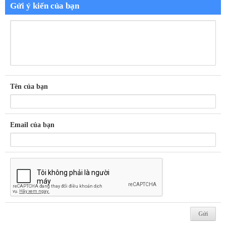
Gửi ý kiến của bạn
Tên của bạn
Email của bạn