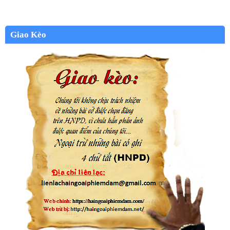
Giao Kèo