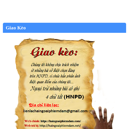
Giao Kèo