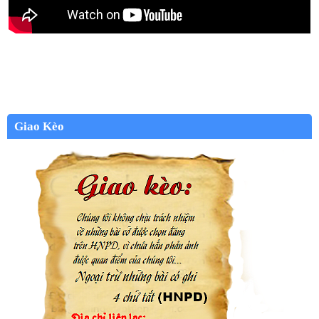
Giao Kèo