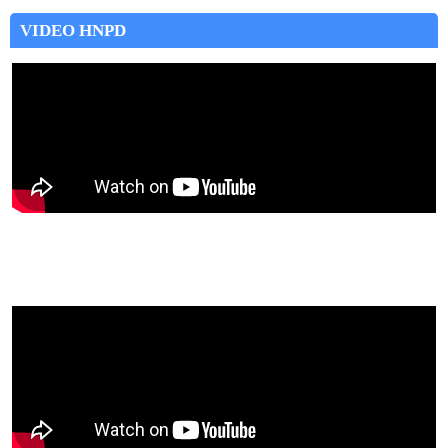
VIDEO HNPD