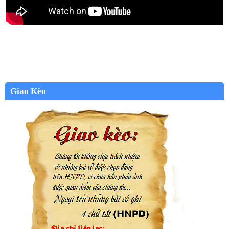
Giao Kèo