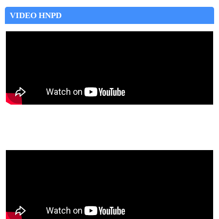
VIDEO HNPD