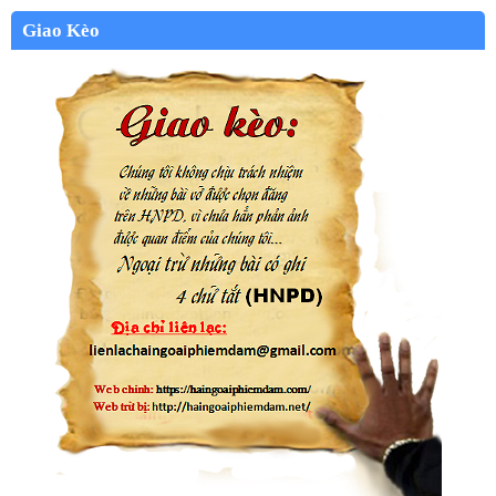
Giao Kèo