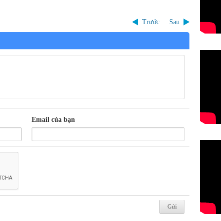
Trước
Sau
Email của bạn