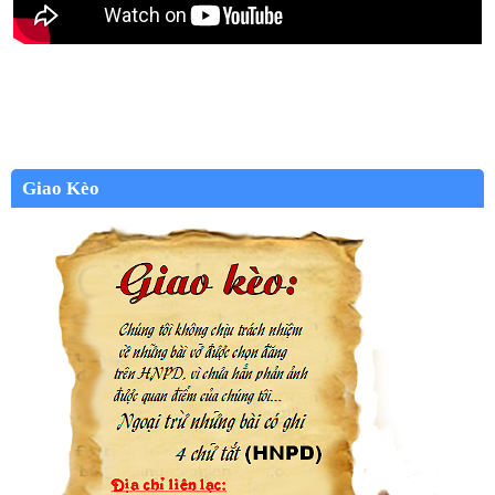
Giao Kèo