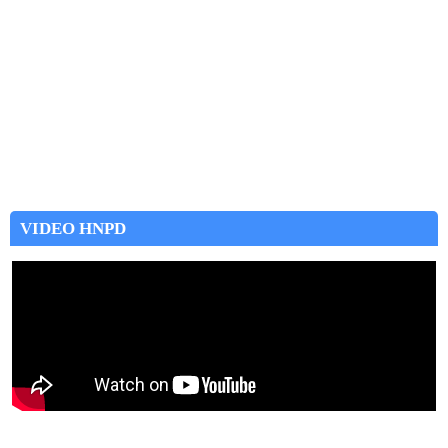
VIDEO HNPD