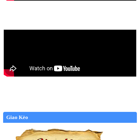
Giao Kèo