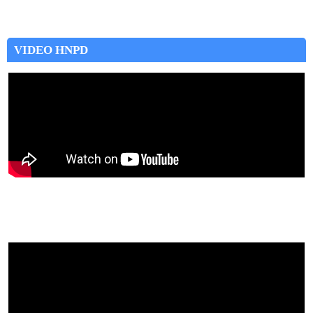
VIDEO HNPD