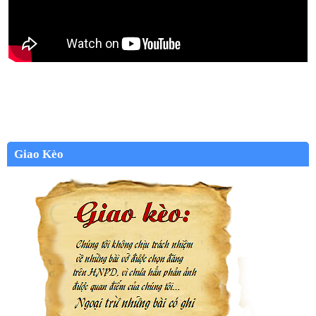
Giao Kèo