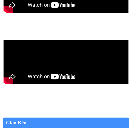
Giao Kèo