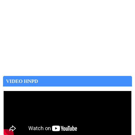
VIDEO HNPD