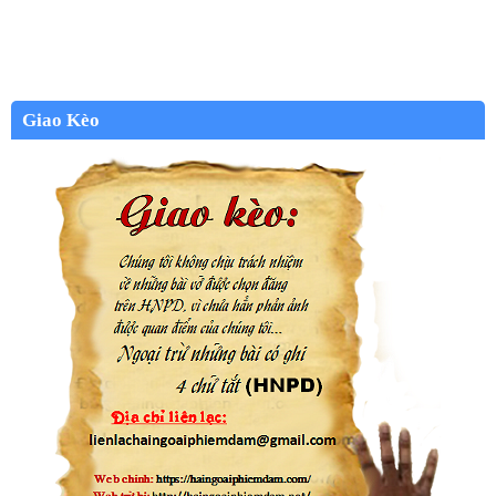
Giao Kèo