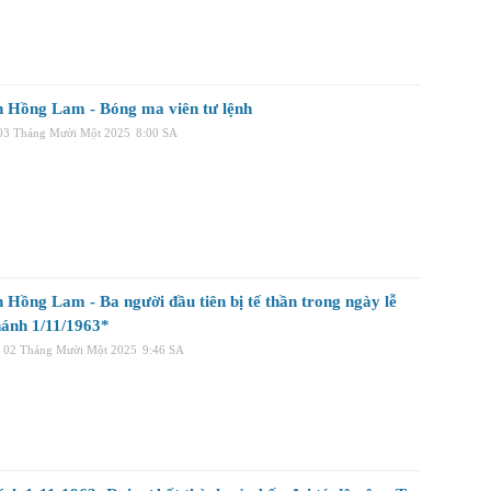
 Hồng Lam - Bóng ma viên tư lệnh
 03 Tháng Mười Một 2025
8:00 SA
 Hồng Lam - Ba người đầu tiên bị tế thần trong ngày lễ
ánh 1/11/1963*
, 02 Tháng Mười Một 2025
9:46 SA