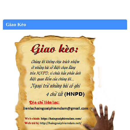
Giao Kèo