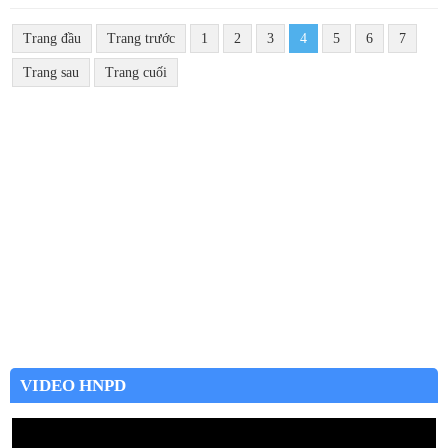
Trang đầu
Trang trước
1
2
3
4
5
6
7
Trang sau
Trang cuối
VIDEO HNPD