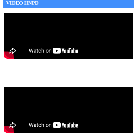
VIDEO HNPD