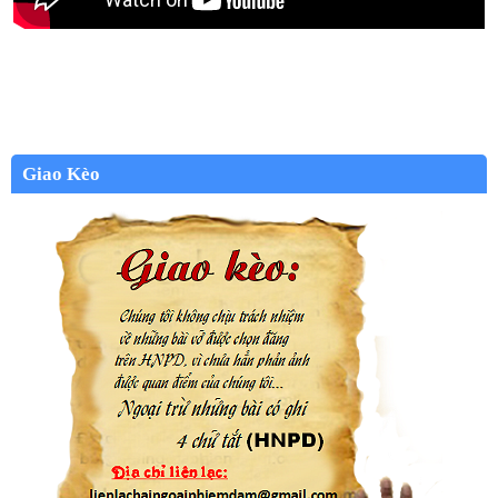
Giao Kèo