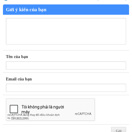
Gửi ý kiến của bạn
Tên của bạn
Email của bạn