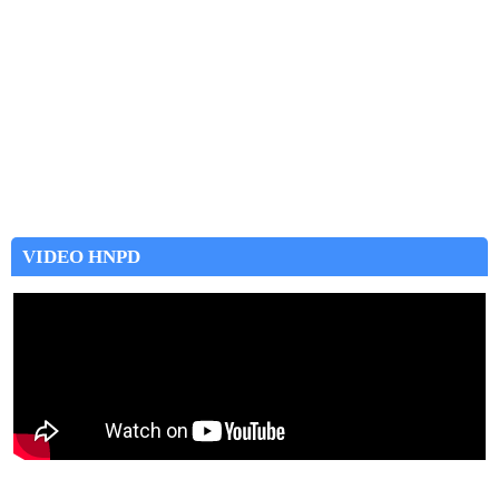
VIDEO HNPD