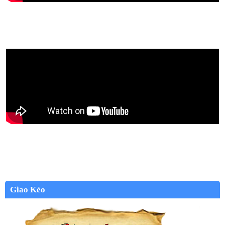
Giao Kèo