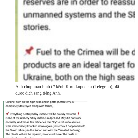
Ảnh chụp màn hình từ kênh Korotkopodelu (Telegram), đã
được dịch sang tiếng Anh.