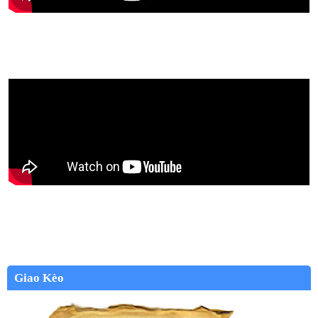
Giao Kèo