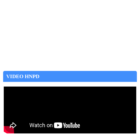
VIDEO HNPD