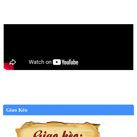
Giao Kèo