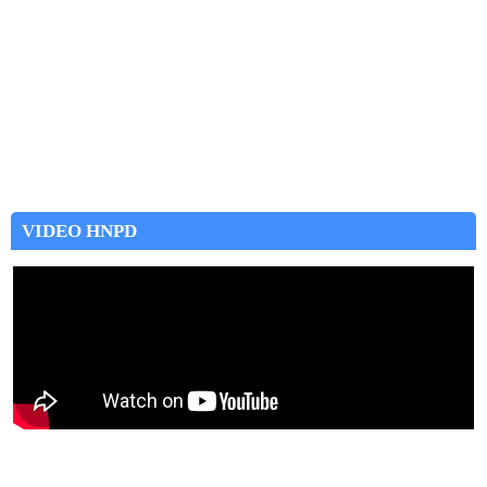
VIDEO HNPD