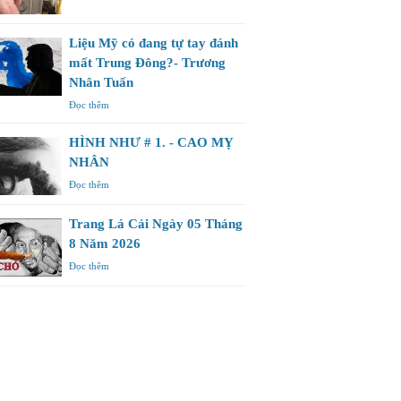
Liệu Mỹ có đang tự tay đánh
mất Trung Đông?- Trương
Nhân Tuấn
Đọc thêm
HÌNH NHƯ # 1. - CAO MỴ
NHÂN
Đọc thêm
Trang Lá Cải Ngày 05 Tháng
8 Năm 2026
Đọc thêm