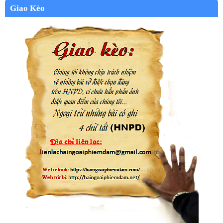
Giao Kèo