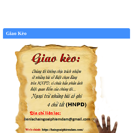
Giao Kèo