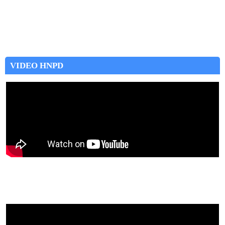
VIDEO HNPD