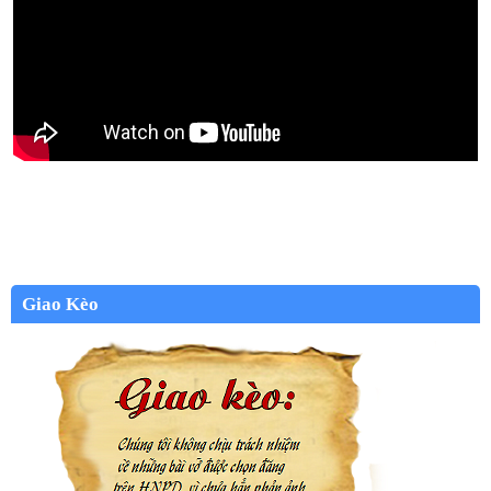
Giao Kèo