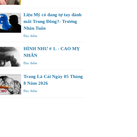
Liệu Mỹ có đang tự tay đánh
mất Trung Đông?- Trương
Nhân Tuấn
Đọc thêm
HÌNH NHƯ # 1. - CAO MỴ
NHÂN
Đọc thêm
Trang Lá Cải Ngày 05 Tháng
8 Năm 2026
Đọc thêm