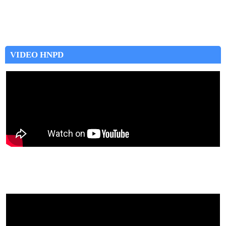
VIDEO HNPD