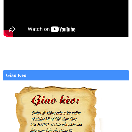
Giao Kèo