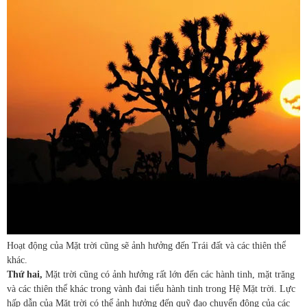
Hoạt động của Mặt trời cũng sẽ ảnh hưởng đến Trái đất và các thiên thể
khác.
Thứ hai,
Mặt trời cũng có ảnh hưởng rất lớn đến các hành tinh, mặt trăng
và các thiên thể khác trong vành đai tiểu hành tinh trong Hệ Mặt trời. Lực
hấp dẫn của Mặt trời có thể ảnh hưởng đến quỹ đạo chuyển động của các