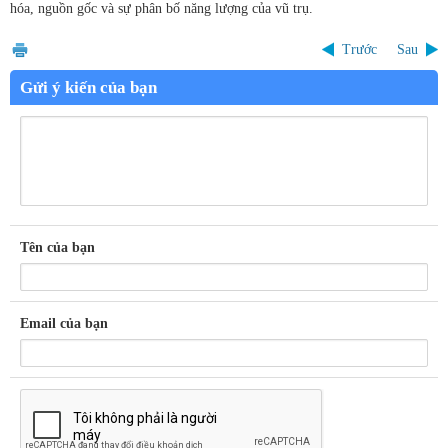
hóa, nguồn gốc và sự phân bố năng lượng của vũ trụ.
Trước
Sau
Gửi ý kiến của bạn
Tên của bạn
Email của bạn