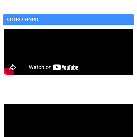
VIDEO HNPD