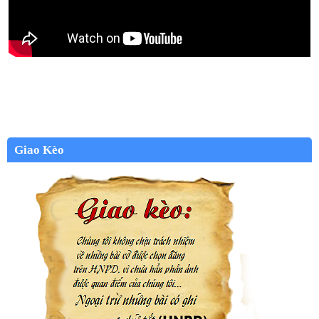
Giao Kèo