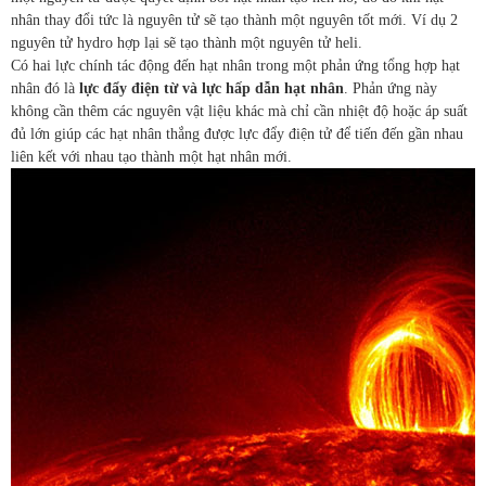
nhân thay đổi tức là nguyên tử sẽ tạo thành một nguyên tốt mới. Ví dụ 2
nguyên tử hydro hợp lại sẽ tạo thành một nguyên tử heli.
Có hai lực chính tác động đến hạt nhân trong một phản ứng tổng hợp hạt
nhân đó là
lực đẩy điện từ và lực hấp dẫn hạt nhân
. Phản ứng này
không cần thêm các nguyên vật liệu khác mà chỉ cần nhiệt độ hoặc áp suất
đủ lớn giúp các hạt nhân thắng được lực đẩy điện tử để tiến đến gần nhau
liên kết với nhau tạo thành một hạt nhân mới.