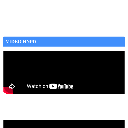
VIDEO HNPD