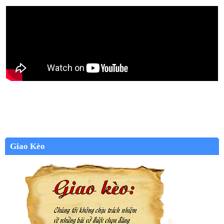
Giao Kèo