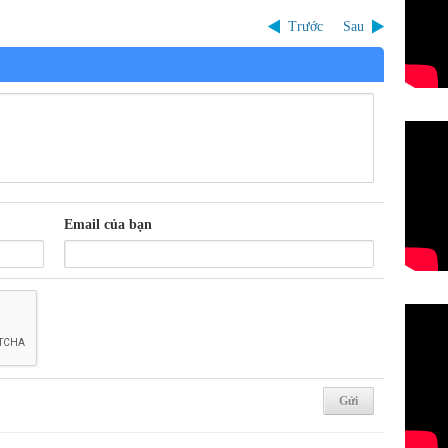
Trước
Sau
Email của bạn