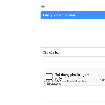
Gửi ý kiến của bạn
Tên của bạn