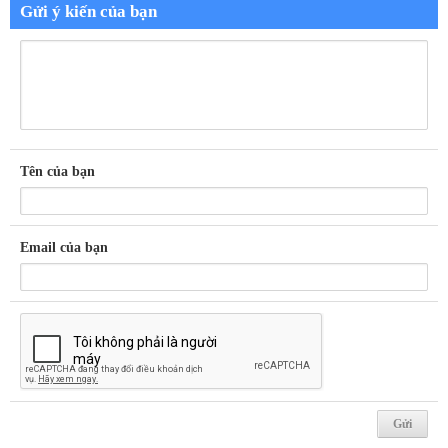
Gửi ý kiến của bạn
Tên của bạn
Email của bạn