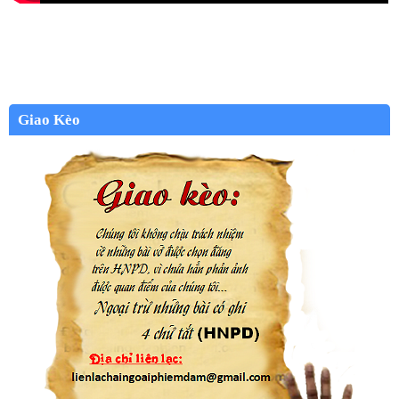
Giao Kèo