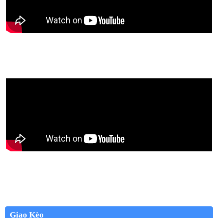
Giao Kèo