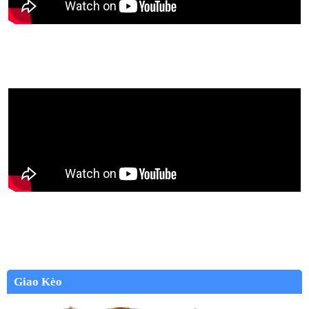
Giao Kèo