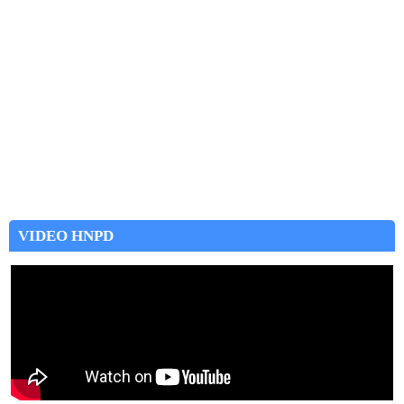
VIDEO HNPD