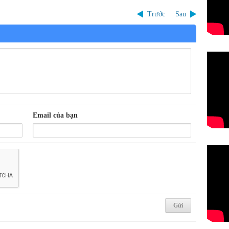
Trước
Sau
Email của bạn