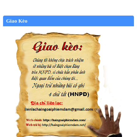
Giao Kèo