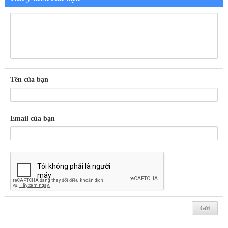
Tên của bạn
Email của bạn