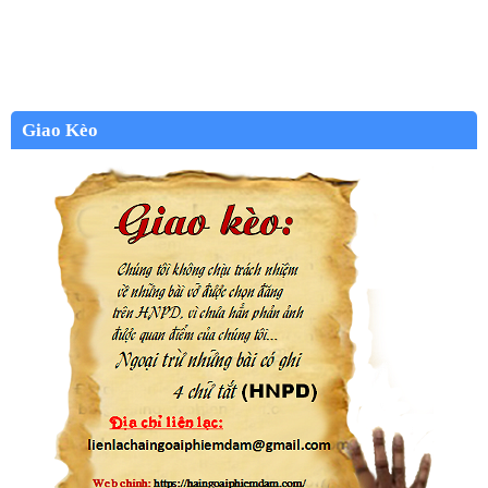
Giao Kèo