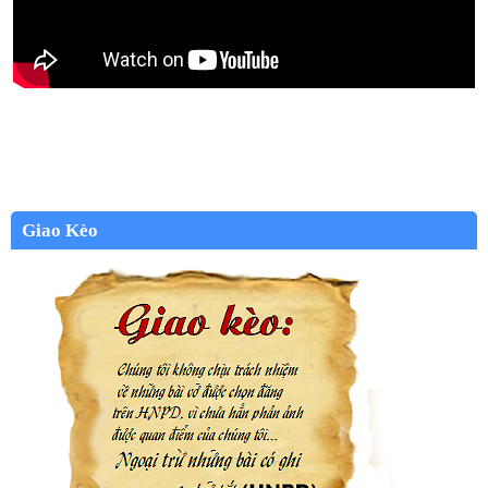
Giao Kèo