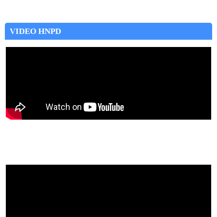
VIDEO HNPD