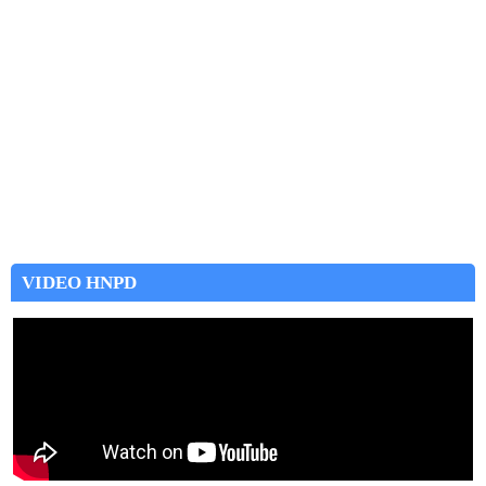
VIDEO HNPD