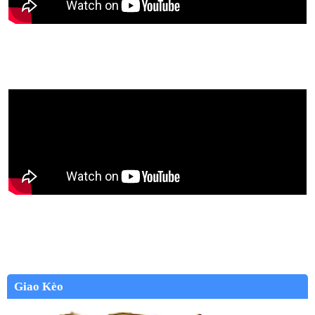
Giao Kèo