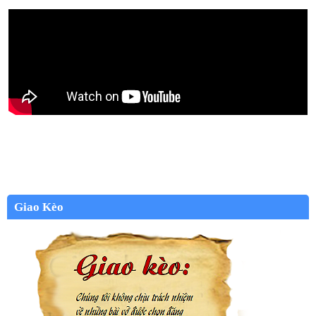
Giao Kèo