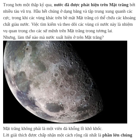
Trong hơn một thập kỷ qua,
nước đã được phát hiện trên Mặt trăng
bởi
nhiều tàu vũ trụ. Hầu hết chúng ở dạng băng và tập trung xung quanh các
cực, trong khi các vùng khác trên bề mặt Mặt trăng có thể chứa các khoáng
chất giàu nước. Việc tìm kiếm và theo dõi các vùng có nước này là nhiệm
vụ quan trọng cho các sứ mệnh trên Mặt trăng trong tương lai.
Nhưng, làm thế nào mà nước xuất hiện ở trên Mặt trăng?
Mặt trăng không phải là một viên đá khổng lồ khô khốc.
Lời giải thích được chấp nhận một cách rộng rãi nhất là
phần lớn chúng