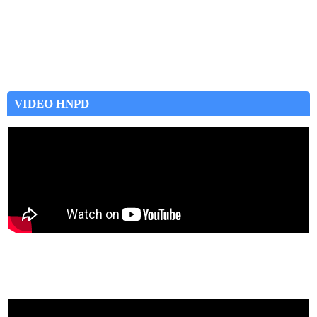
VIDEO HNPD