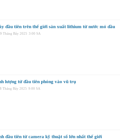
 đầu tiên trên thế giới sản xuất lithium từ nước mỏ dầu
09 Tháng Bảy 2025
3:00 SA
nh lượng tử đầu tiên phóng vào vũ trụ
08 Tháng Bảy 2025
9:00 SA
h đầu tiên từ camera kỹ thuật số lớn nhất thế giới