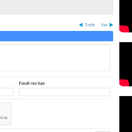
Trước
Sau
Email của bạn