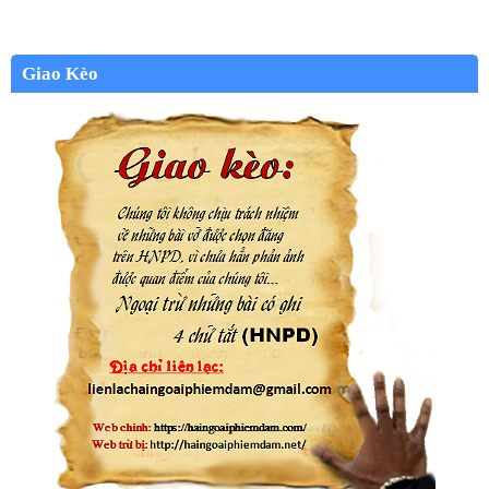
Giao Kèo