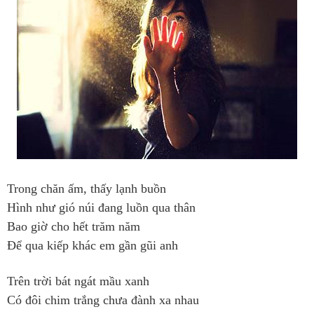
Trong chăn ấm, thấy lạnh buồn
Hình như gió núi đang luồn qua thân
Bao giờ cho hết trăm năm
Để qua kiếp khác em gần gũi anh
Trên trời bát ngát mầu xanh
Có đôi chim trắng chưa đành xa nhau