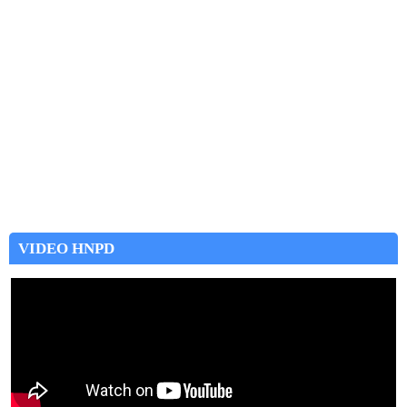
VIDEO HNPD