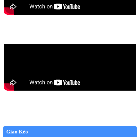
Giao Kèo