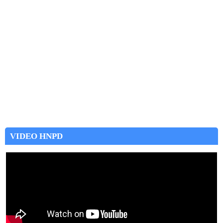
VIDEO HNPD