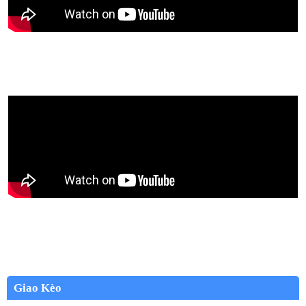
Giao Kèo