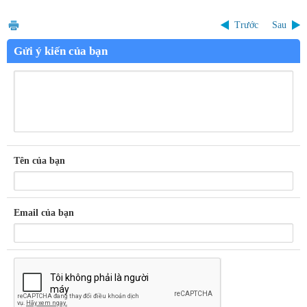
Trước
Sau
Gửi ý kiến của bạn
Tên của bạn
Email của bạn