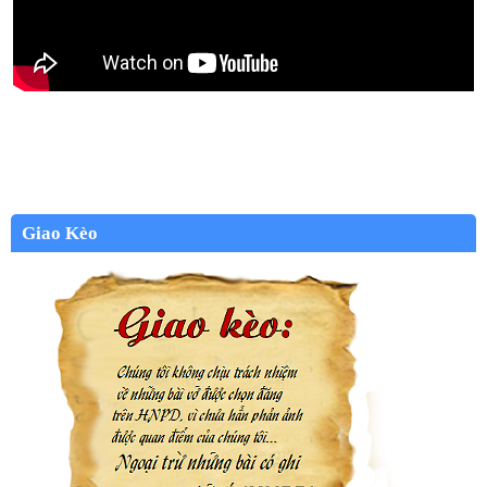
Giao Kèo