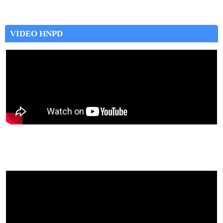
VIDEO HNPD