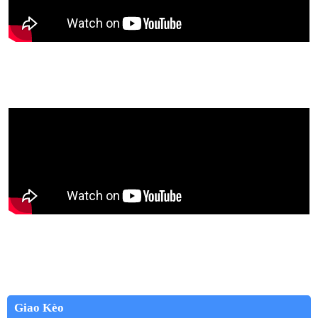
Giao Kèo