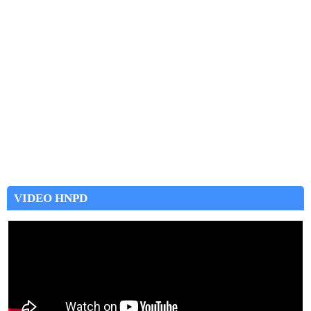
VIDEO HNPD