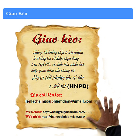
Giao Kèo