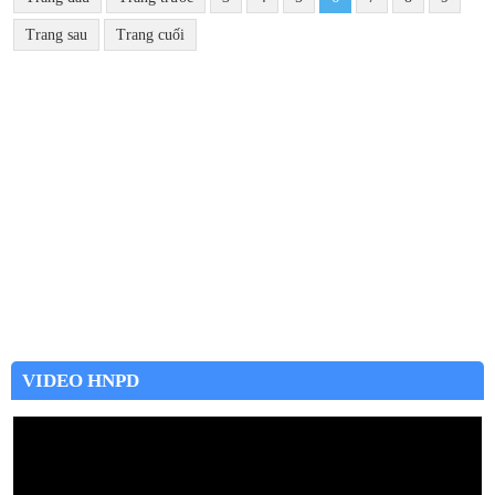
Trang sau
Trang cuối
VIDEO HNPD