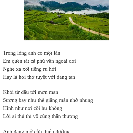
Trong lòng anh có một lần
Em quên tất cả phù vân ngoài đời
Nghe xa xôi tiếng ru hời
Hay là hơi thở tuyệt vời đang tan
Khói từ đâu tới mơn man
Sương bay như thể giăng màn nhớ nhung
Hình như nơi cõi hư không
Lời ai thủ thỉ vô cùng thân thương
Anh đang mở cửa thiên đường