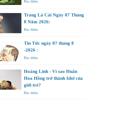
Đọc thêm
Trang Lá Cải Ngày 07 Tháng
8 Năm 2026:
Đọc thêm
Tin Tức ngày 07 tháng 8
-2026 :
Đọc thêm
Hoàng Linh - Vì sao Huấn
Hoa Hồng trở thành Idol của
giới trẻ?
Đọc thêm