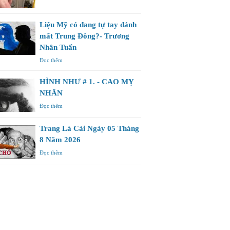
Liệu Mỹ có đang tự tay đánh
mất Trung Đông?- Trương
Nhân Tuấn
Đọc thêm
HÌNH NHƯ # 1. - CAO MỴ
NHÂN
Đọc thêm
Trang Lá Cải Ngày 05 Tháng
8 Năm 2026
Đọc thêm