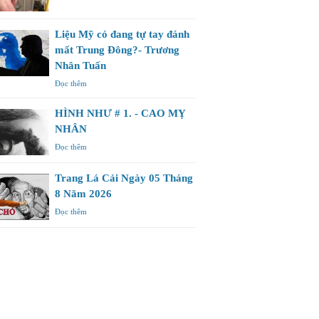
Liệu Mỹ có đang tự tay đánh
mất Trung Đông?- Trương
Nhân Tuấn
Đọc thêm
HÌNH NHƯ # 1. - CAO MỴ
NHÂN
Đọc thêm
Trang Lá Cải Ngày 05 Tháng
8 Năm 2026
Đọc thêm