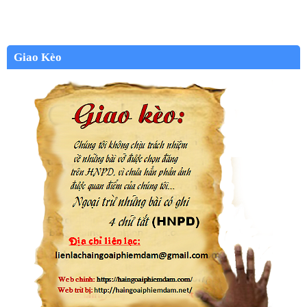
Giao Kèo