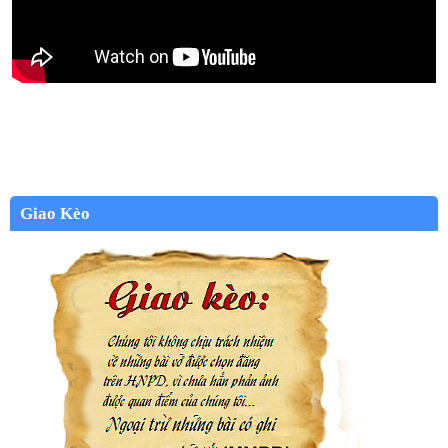
Giao Kèo