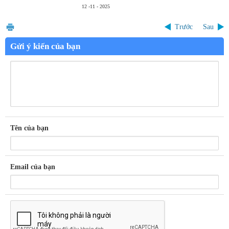
12 -11 - 2025
Trước
Sau
Gửi ý kiến của bạn
Tên của bạn
Email của bạn