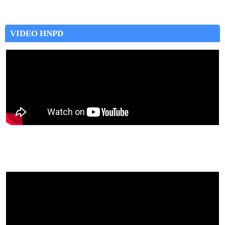
VIDEO HNPD