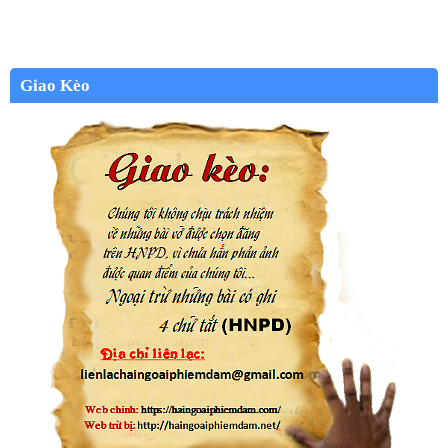
Giao Kèo