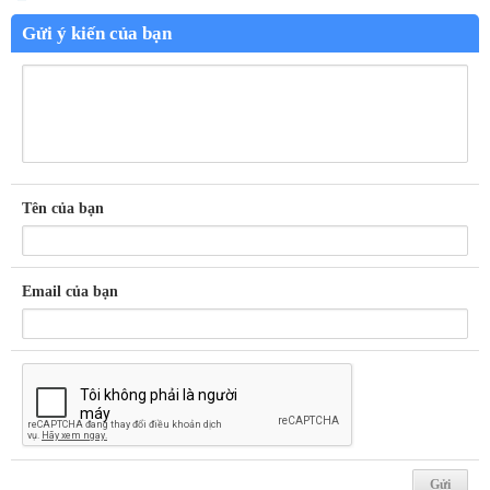
Gửi ý kiến của bạn
Tên của bạn
Email của bạn