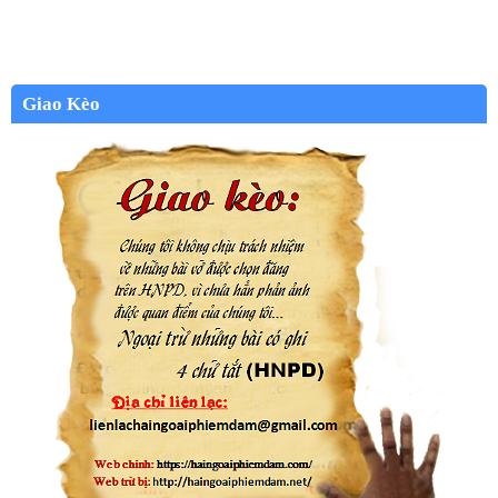
Giao Kèo